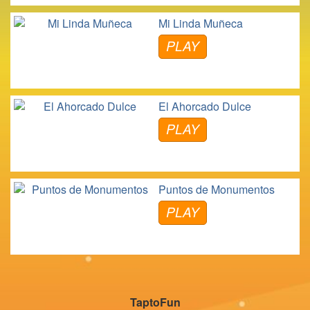
Mi Linda Muñeca
PLAY
El Ahorcado Dulce
PLAY
Puntos de Monumentos
PLAY
TaptoFun